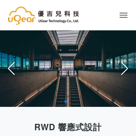
RWD 響應式設計