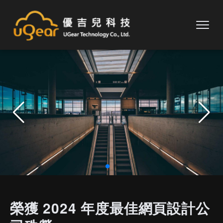
榮獲 2024 年度最佳網頁設計公