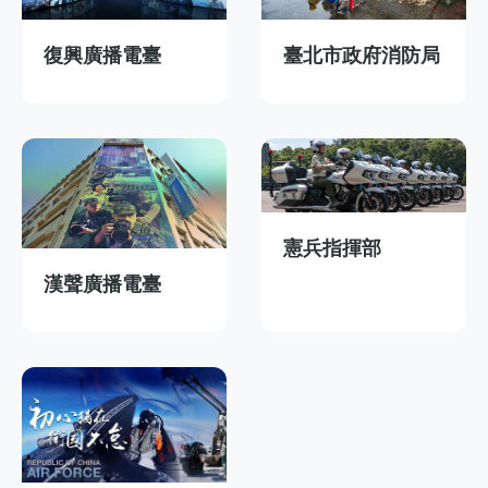
復興廣播電臺
臺北市政府消防局
憲兵指揮部
漢聲廣播電臺