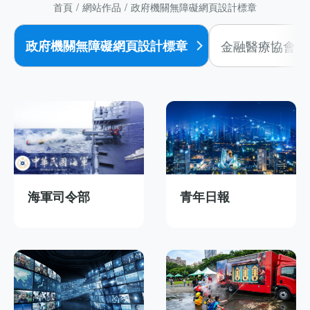
首頁
網站作品
政府機關無障礙網頁設計標章
政府機關無障礙網頁設計標章
金融醫療協會R
海軍司令部
青年日報