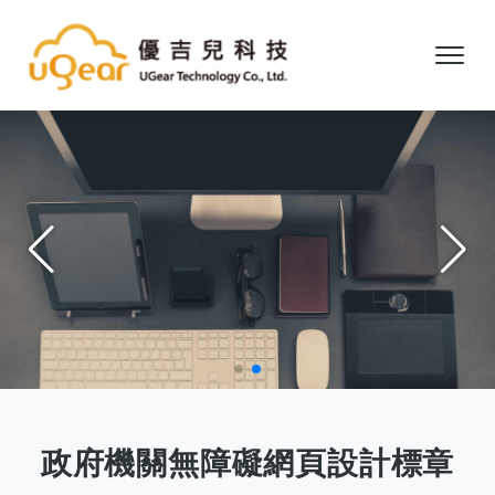
政府機關無障礙網頁設計標章