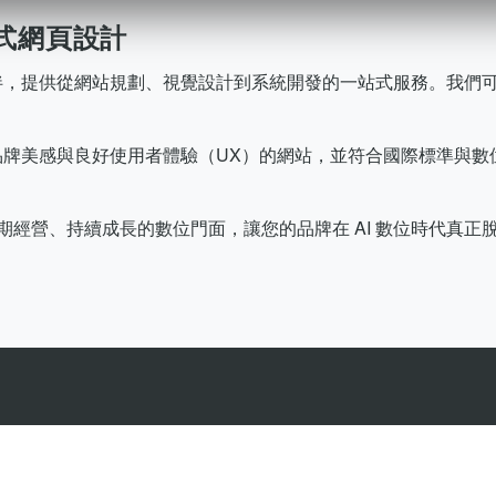
式網頁設計
業夥伴，提供從網站規劃、視覺設計到系統開發的一站式服務。我們可整
具品牌美感與良好使用者體驗（UX）的網站，並符合國際標準與數位
經營、持續成長的數位門面，讓您的品牌在 AI 數位時代真正