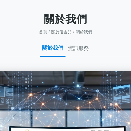
關於我們
首頁
關於優吉兒
關於我們
關於我們
資訊服務