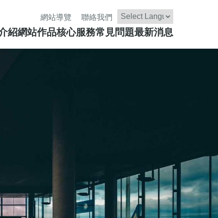
網站導覽
聯絡我們
介紹
網站作品
核心服務
常見問題
Powered by
最新消息
Translate